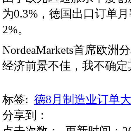
为0.3%，德国出口订单月
2%。
NordeaMarkets首席欧洲
经济前景不佳，我不确定其
标签:
德8月制造业订单大
分享到：
点击次数：
更新时间：2014-