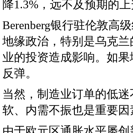
降1.3%，远不及预期的上升
Berenberg银行驻伦敦高级经
地缘政治，特别是乌克兰
业的投资造成影响。如果
反弹。
当然，制造业订单的低迷
软、内需不振也是重要因
由于欧元区通胀水平屡创新