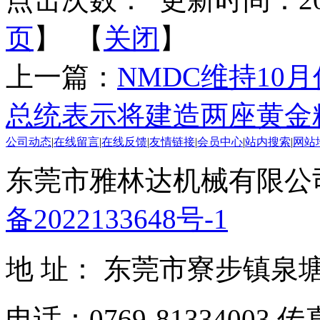
页
】 【
关闭
】
上一篇：
NMDC维持10
总统表示将建造两座黄金
公司动态
|
在线留言
|
在线反馈
|
友情链接
|
会员中心
|
站内搜索
|
网站
东莞市雅林达机械有限公司 版
备2022133648号-1
地 址： 东莞市寮步镇泉
电话：0769-81334003 传