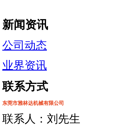
新闻资讯
公司动态
业界资讯
联系方式
东莞市雅林达机械有限公司
联系人：刘先生