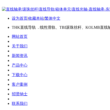
设为首页
|
收藏本站
|
繁体中文
THK直线导轨 . 线性滑轨、TBI滚珠丝杆、KOLMB直
网站首页
关于我们
新闻资讯
产品中心
下载中心
客户案例
招贤纳士
联系我们