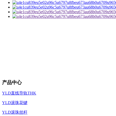
产品中心
YLD直线导轨THK
YLD滚珠花键
YLD滚珠丝杆