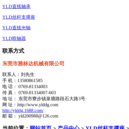
YLD直线轴承
YLD丝杆支撑座
YLD直线光轴
YLD联轴器
联系方式
东莞市雅林达机械有限公司
联系人：刘先生
手 机：13580861585
电 话： 0769-81334003
传 真： 0769-81334007-603
地 址： 东莞市寮步镇泉塘路段石大路3号
网 址：http://www.ylddg.com
http://ylddg.1688.com/
邮 箱： yld200988@126.com
当前位置：
网站首页
>
产品中心
>
YLD丝杆支撑座